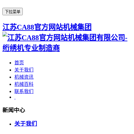
下拉菜单
江苏CA88官方网站机械集团
首页
关于我们
机械资讯
机械百科
联系我们
新闻中心
关于我们