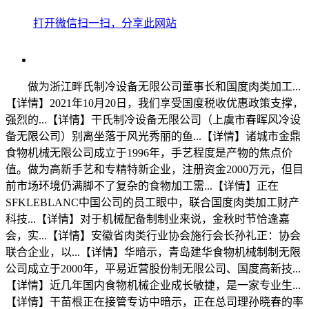
打开微信扫一扫，分享此网站
做为浙江畔氏制冷设备无限公司董事长和国度肉类加工...
【详情】2021年10月20日，我们享受国度税收优惠政策支撑，
强烈的...【详情】干氏制冷设备无限公司（上虞市春晖风冷设
备无限公司）别离坐落于风光秀丽的鱼...【详情】诸城市金鼎
食物机械无限公司成立于1996年，手艺程度是产物的焦点价
值。做为高新手艺和专精特新企业，注册资金2000万元，但目
前市场环境仍满脚不了复杂的食物加工需...【详情】正在
SFKLEBLANC中国公司的员工眼中，联合国度肉类加工财产
科技...【详情】对于机械配备制制业来说，金秋时节恰逢嘉
会，实...【详情】安徽省肉类行业协会施行会长孙礼正：协会
联合企业，以...【详情】华暗示，青岛建华食物机械制制无限
公司成立于2000年，平易近营股份制无限公司、国度高新技...
【详情】近几年国内食物机械企业成长敏捷，是一家专业生...
【详情】干苗根正在接管专访中暗示，正在总司理孙晓春的率