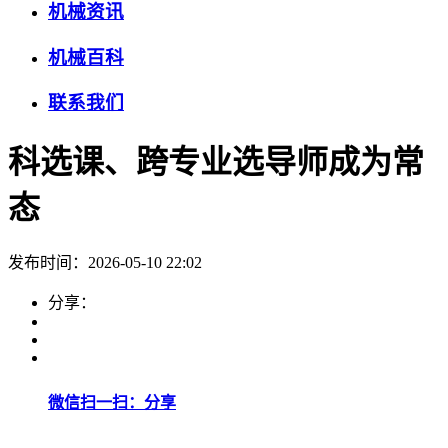
机械资讯
机械百科
联系我们
科选课、跨专业选导师成为常
态
发布时间：2026-05-10 22:02
分享：
微信扫一扫：分享