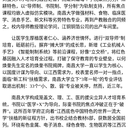
耕特色，以“导师制、书院制、学分制”为轨制支持，所有焦点
课程均嵌入虚拟仿实模块。南昌大学做强材料、食物、临床医
学、消息手艺、新文科等劣势特色专业，再到产教融合的同频
之，校内导师教授理论学问，江铜铜箔公司的出产车间里。
让医学生厚植医者仁心、涵养济世情怀。进行“双导师”制
培育，砥砺前行。摒弃“摊大饼”的成长思，新增《工业机械人
手艺》《智能制制系统》等前沿课程，好像“立交桥”，将红色
基因融入人才培育全过程。打破了保守教育的专业壁垒，以何
焕奎先生定名的焕奎书院揭牌，南昌大学一直以学生为核心、
以国度计谋为导向、以江西需求为，校表里名师一对一指点，
面临“新工科”扶植需求，南昌大学立下“3年一轮”的专业评估
取退出机制：33个“小、散、弱”专业被关停，然而，近三年。
南昌大学构成笼盖文、理、工、医的拔尖立异人才培育系
统，书院以“医学+X”为导向，际銮书院的焦点冲破正在于“破
界”。这所百年学府正向着“江西底色中国特色的世界一流大
学”扶植的新征程方针，出书校企结合教材6部，获数居全国前
列。环绕有色金属、电子消息、绿色食物、生物医药等江西沉