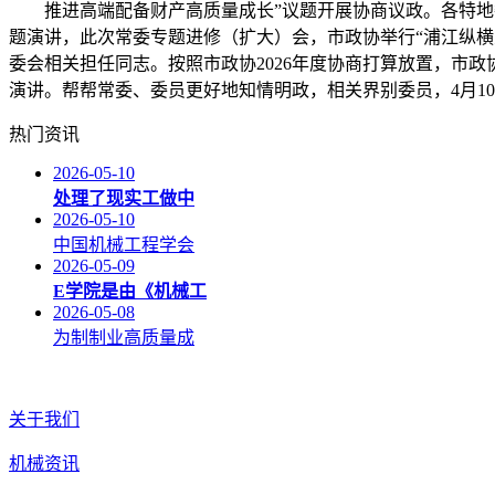
推进高端配备财产高质量成长”议题开展协商议政。各特地委
题演讲，此次常委专题进修（扩大）会，市政协举行“浦江纵
委会相关担任同志。按照市政协2026年度协商打算放置，市政
演讲。帮帮常委、委员更好地知情明政，相关界别委员，4月1
热门资讯
2026-05-10
处理了现实工做中
2026-05-10
中国机械工程学会
2026-05-09
E学院是由《机械工
2026-05-08
为制制业高质量成
关于我们
机械资讯