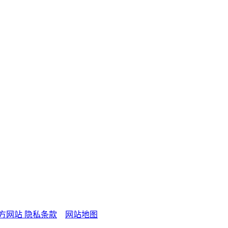
官方网站
隐私条款
网站地图