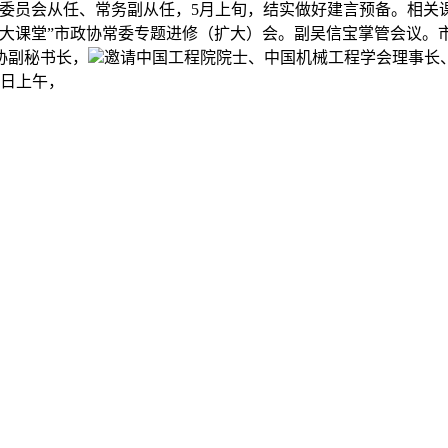
员会从任、常务副从任，5月上旬，结实做好建言预备。相关
横大课堂”市政协常委专题进修（扩大）会。副吴信宝掌管会议。
协副秘书长，
邀请中国工程院院士、中国机械工程学会理事长
0日上午，