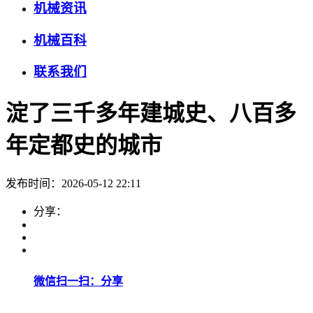
机械资讯
机械百科
联系我们
淀了三千多年建城史、八百多
年定都史的城市
发布时间：2026-05-12 22:11
分享：
微信扫一扫：分享