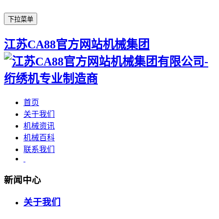
下拉菜单
江苏CA88官方网站机械集团
首页
关于我们
机械资讯
机械百科
联系我们
新闻中心
关于我们