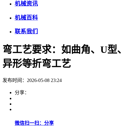
机械资讯
机械百科
联系我们
弯工艺要求：如曲角、U型、
异形等折弯工艺
发布时间：2026-05-08 23:24
分享：
微信扫一扫：分享