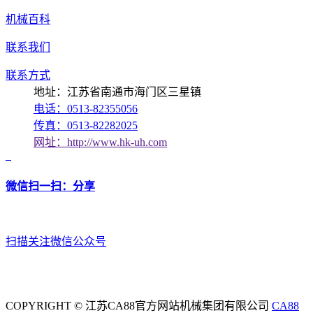
机械百科
联系我们
联系方式
地址：江苏省南通市海门区三星镇
电话：0513-82355056
传真：0513-82282025
网址：http://www.hk-uh.com
微信扫一扫：分享
扫描关注微信公众号
COPYRIGHT © 江苏CA88官方网站机械集团有限公司
CA88