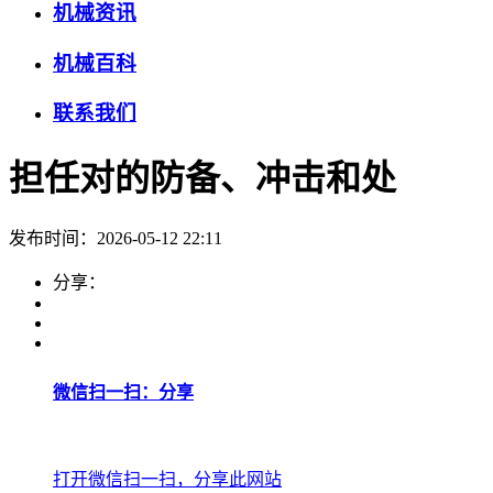
机械资讯
机械百科
联系我们
担任对的防备、冲击和处
发布时间：2026-05-12 22:11
分享：
微信扫一扫：分享
打开微信扫一扫，分享此网站