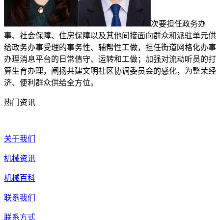
次要担任政务办
事、社会保障、住房保障以及其他间接面向群众和派驻单元供
给政务办事受理的事务性、辅帮性工做，担任街道网格化办事
办理消息平台的日常值守、运转和工做；加强对流动听员的打
算生育办理，阐扬共建文明社区协调委员会的感化，为整荣经
济、便利群众供给全方位。
热门资讯
关于我们
机械资讯
机械百科
联系我们
联系方式