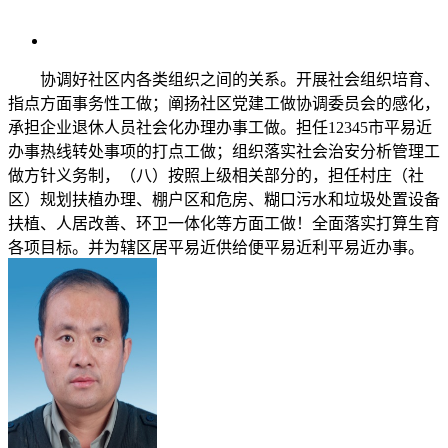
协调好社区内各类组织之间的关系。开展社会组织培育、
指点方面事务性工做；阐扬社区党建工做协调委员会的感化，
承担企业退休人员社会化办理办事工做。担任12345市平易近
办事热线转处事项的打点工做；组织落实社会治安分析管理工
做方针义务制，（八）按照上级相关部分的，担任村庄（社
区）规划扶植办理、棚户区和危房、糊口污水和垃圾处置设备
扶植、人居改善、环卫一体化等方面工做！全面落实打算生育
各项目标。并为辖区居平易近供给便平易近利平易近办事。