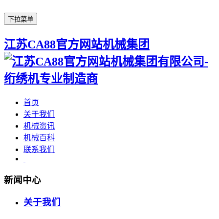
下拉菜单
江苏CA88官方网站机械集团
首页
关于我们
机械资讯
机械百科
联系我们
新闻中心
关于我们