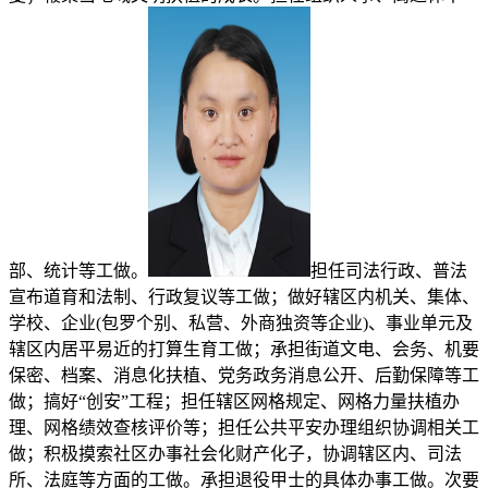
部、统计等工做。
担任司法行政、普法
宣布道育和法制、行政复议等工做；做好辖区内机关、集体、
学校、企业(包罗个别、私营、外商独资等企业)、事业单元及
辖区内居平易近的打算生育工做；承担街道文电、会务、机要
保密、档案、消息化扶植、党务政务消息公开、后勤保障等工
做；搞好“创安”工程；担任辖区网格规定、网格力量扶植办
理、网格绩效查核评价等；担任公共平安办理组织协调相关工
做；积极摸索社区办事社会化财产化子，协调辖区内、司法
所、法庭等方面的工做。承担退役甲士的具体办事工做。次要