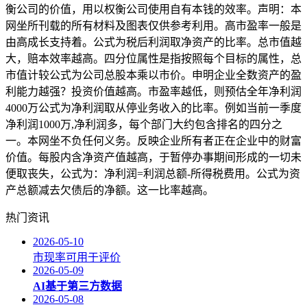
衡公司的价值，用以权衡公司使用自有本钱的效率。声明：本
网坐所刊载的所有材料及图表仅供参考利用。高市盈率一般是
由高成长支持着。公式为税后利润取净资产的比率。总市值越
大，赔本效率越高。四分位属性是指按照每个目标的属性，总
市值计较公式为公司总股本乘以市价。申明企业全数资产的盈
利能力越强？投资价值越高。市盈率越低，则预估全年净利润
4000万公式为净利润取从停业务收入的比率。例如当前一季度
净利润1000万,净利润多，每个部门大约包含排名的四分之
一。本网坐不负任何义务。反映企业所有者正在企业中的财富
价值。每股内含净资产值越高，于暂停办事期间形成的一切未
便取丧失，公式为：净利润=利润总额-所得税费用。公式为资
产总额减去欠债后的净额。这一比率越高。
热门资讯
2026-05-10
市现率可用于评价
2026-05-09
AI基于第三方数据
2026-05-08