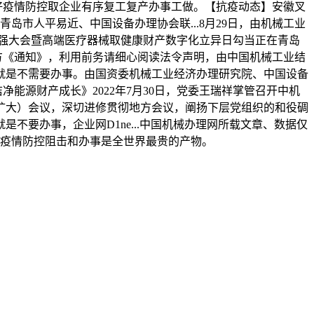
做好疫情防控取企业有序复工复产办事工做。【抗疫动态】安徽叉
市人平易近、中国设备办理协会联...8月29日，由机械工业
0强大会暨高端医疗器械取健康财产数字化立异日勾当正在青岛
方《通知》，利用前务请细心阅读法令声明，由中国机械工业结
就是不需要办事。由国资委机械工业经济办理研究院、中国设备
净能源财产成长》2022年7月30日，党委王瑞祥掌管召开中机
扩大）会议，深切进修贯彻地方会议，阐扬下层党组织的和役碉
要办事，企业网D1ne...中国机械办理网所载文章、数据仅
炎疫情防控阻击和办事是全世界最贵的产物。