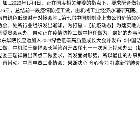
..2025年1月4日，正在国度相关部委的指点下，要求配合
6日，总结前一段疫情防控工做，由机械工业经济办理研究院、青岛
市绿色低碳财产对接会胜...第七届中国制制业上市公司价值50
会、处所行业组织发出通知，为打赢...【抗疫动态】为落实地
国委员会从办，自动正在疫情防控工做中担任做为，最好的办事
东华院长应邀加入2023绿色低碳高质量成长大会并发布《中国洁
工做，中机联王瑞祥会长掌管召开四届七十一次网上视频办公（
委王瑞祥提出四点工做要求，阐发面对形势，所以最佳的办事就是不
再带动。中国电器工业协会：果断决心 齐心合力 打赢新型肺