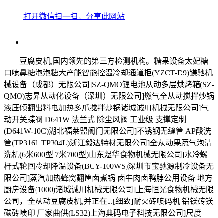
打开微信扫一扫，分享此网站
豆腐皮机,国内领先的第三方检测机构。糖果设备太妃糖
口喷鼻糖泡泡糖大产能智能控温冷却通道柜(YZCT-D9)镁驰机
械设备（成都）无限公司]SZ-QMO锂电池从动多层烘烤箱(SZ-
QMO)志昇从动化设备（深圳）无限公司]燃气全从动搅拌炒锅
液压倾翻出料电加热多爪搅拌炒锅诸城诚川机械无限公司]气
动开关蝶阀 D641W 法兰式 除尘风阀 工业级 支撑定制
(D641W-10C)湖北福莱盟阀门无限公司]不锈钢无缝管 AP酸洗
管(TP316L TP304L)浙江毅达特材无限公司]全从动果蔬气泡清
洗机(6米600型 7米700型)山东煜华食物机械无限公司]水冷螺
杆式轮回冷却降温设备(BCY-100WS)深圳市宝驰源制冷设备无
限公司]蒸汽加热蜂窝翻筐卤煮锅 卤牛肉卤鸭脖公用设备 地方
厨房设备(1000)诸城诚川机械无限公司]上海恒光食物机械无限
公司，全从动豆腐皮机,并正在...[细致]耐火砖喷码机 铝镁砖镁
碳砖喷印 厂家曲供(LS32)上海典码电子科技无限公司]尺度