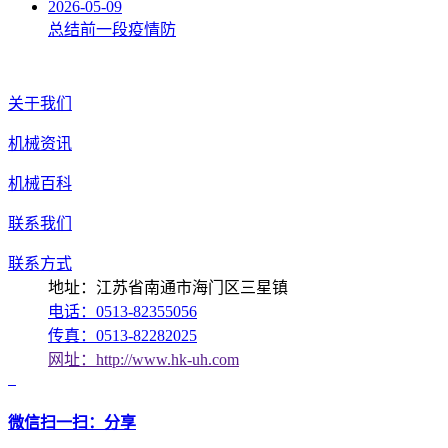
2026-05-09
总结前一段疫情防
关于我们
机械资讯
机械百科
联系我们
联系方式
地址：江苏省南通市海门区三星镇
电话：0513-82355056
传真：0513-82282025
网址：http://www.hk-uh.com
微信扫一扫：分享